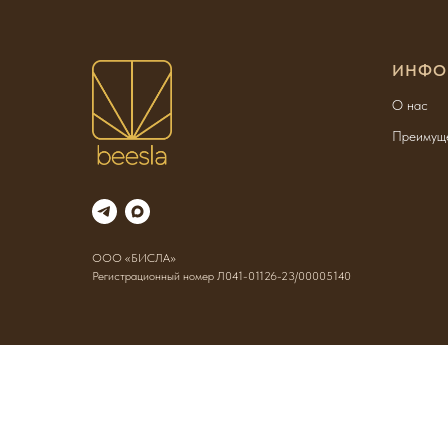
ИНФО
О нас
Преимущ
ООО «БИСЛА»
Регистрационный номер Л041-01126-23/00005140