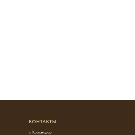
КОНТАКТЫ
г. Краснодар